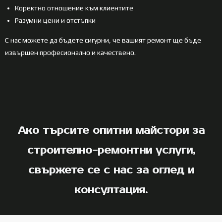
Коректно отношение към клиентите
Разумни цени и отстъпки
С нас можете да бъдете сигурни, че вашият ремонт ще бъде
извършен професионално и качествено.
Ако търсите опитни майстори за
строително-ремонтни услуги,
свържете се с нас за оглед и
консултация.