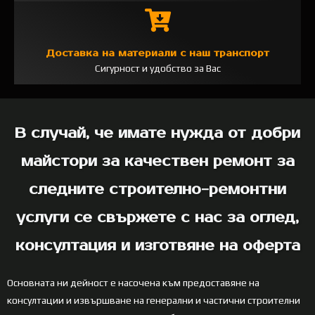
Доставка на материали с наш транспорт
Сигурност и удобство за Вас
В случай, че имате нужда от добри
майстори за качествен ремонт за
следните строително-ремонтни
услуги се свържете с нас за оглед,
консултация и изготвяне на оферта
Основната ни дейност е насочена към предоставяне на
консултации и извършване на генерални и частични строителни