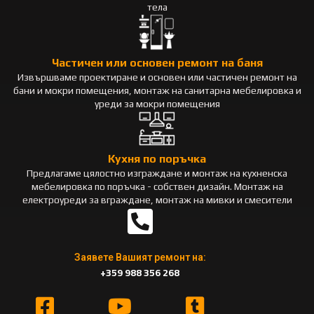
тела
Частичен или основен ремонт на баня
Извършваме проектиране и основен или частичен ремонт на
бани и мокри помещения, монтаж на санитарна мебелировка и
уреди за мокри помещения
Кухня по поръчка
Предлагаме цялостно изграждане и монтаж на кухненска
мебелировка по поръчка - собствен дизайн. Монтаж на
електроуреди за вграждане, монтаж на мивки и смесители
Заявете Вашият ремонт на:
+359 988 356 268