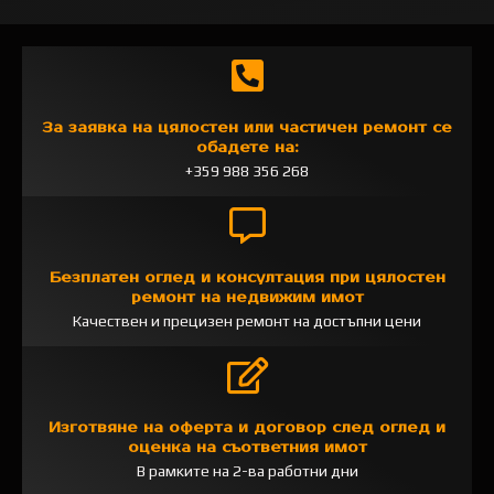
За заявка на цялостен или частичен ремонт се
обадете на:
+359 988 356 268
Безплатен оглед и консултация при цялостен
ремонт на недвижим имот
Качествен и прецизен ремонт на достъпни цени
Изготвяне на оферта и договор след оглед и
оценка на съответния имот
В рамките на 2-ва работни дни