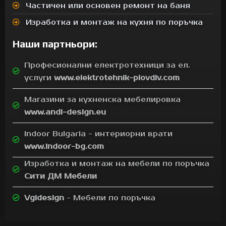
Частичен или основен ремонт на баня
Изработка и монтаж на кухня по поръчка
Наши партньори:
Професионални електротехници за ел.
услуги
www.elektrotehnik-plovdiv.com
Магазини за кухненска мебелировка
www.andi-design.eu
Indoor Bulgaria - интериорни врати
www.indoor-bg.com
Изработка и монтаж на мебели по поръчка
Сити ДМ Мебели
Vgidesign
- Мебели по поръчка